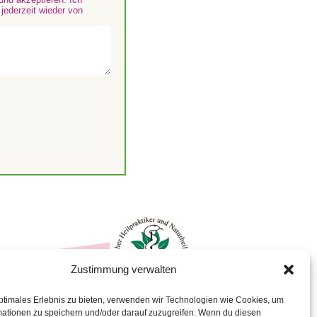
 jederzeit wieder von
Zustimmung verwalten
ptimales Erlebnis zu bieten, verwenden wir Technologien wie Cookies, um
4
mationen zu speichern und/oder darauf zuzugreifen. Wenn du diesen