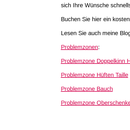
sich Ihre Wünsche schnells
Buchen Sie hier ein kostenf
Lesen Sie auch meine Blo
Problemzonen
:
Problemzone Doppelkinn 
Problemzone Hüften Taille
Problemzone Bauch
Problemzone Oberschenke