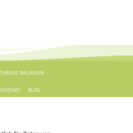
TABOLIC BALANCE®
KONTAKT
BLOG