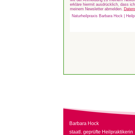
erkläre hiermit ausdrücklich, dass ic
meinem Newsletter abmelden.
Daten
Barbara Hock
staatl. geprüfte Heilpraktikerin