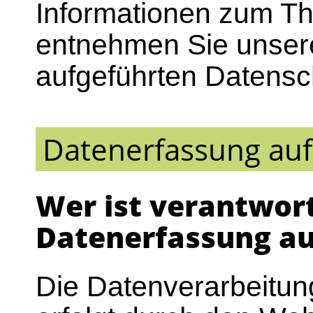
Informationen zum T
entnehmen Sie unsere
aufgeführten Datensc
Datenerfassung auf
Wer ist verantwort
Datenerfassung au
Die Datenverarbeitun