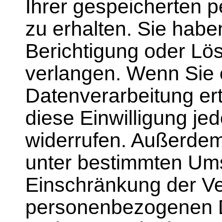
Ihrer gespeicherten
zu erhalten. Sie hab
Berichtigung oder Lö
verlangen. Wenn Sie e
Datenverarbeitung ert
diese Einwilligung jed
widerrufen. Außerdem
unter bestimmten Um
Einschränkung der Ve
personenbezogenen D