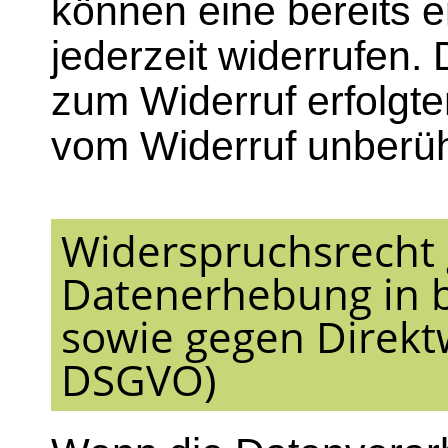
können eine bereits er
jederzeit widerrufen.
zum Widerruf erfolgte
vom Widerruf unberüh
Widerspruchsrecht 
Datenerhebung in 
sowie gegen Direkt
DSGVO)