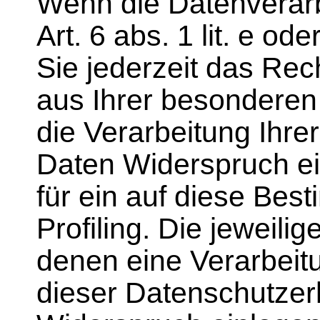
Wenn die Datenverarb
Art. 6 abs. 1 lit. e o
Sie jederzeit das Rec
aus Ihrer besonderen
die Verarbeitung Ihr
Daten Widerspruch ein
für ein auf diese Be
Profiling. Die jeweili
denen eine Verarbeit
dieser Datenschutzer