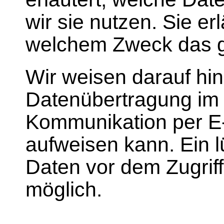
wir sie nutzen. Sie er
welchem Zweck das g
Wir weisen darauf hin
Datenübertragung im I
Kommunikation per E-
aufweisen kann. Ein 
Daten vor dem Zugriff 
möglich.