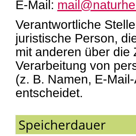
E-Mail:
mail@naturhei
Verantwortliche Stelle
juristische Person, d
mit anderen über die 
Verarbeitung von pe
(z. B. Namen, E-Mail-
entscheidet.
Speicherdauer