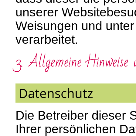
unserer Websitebesu
Weisungen und unter
verarbeitet.
3. Allgemeine Hinweise 
Datenschutz
Die Betreiber dieser
Ihrer persönlichen Da