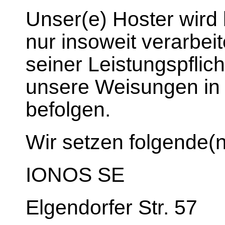
Unser(e) Hoster wird
nur insoweit verarbeit
seiner Leistungspflich
unsere Weisungen in 
befolgen.
Wir setzen folgende(n
IONOS SE
Elgendorfer Str. 57