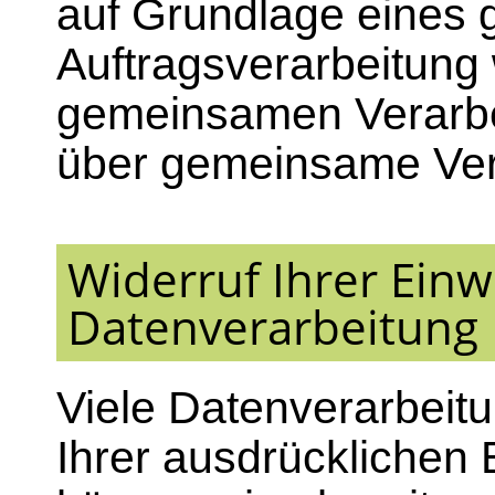
auf Grundlage eines g
Auftragsverarbeitung w
gemeinsamen Verarbei
über gemeinsame Ver
Widerruf Ihrer Einw
Datenverarbeitung
Viele Datenverarbeit
Ihrer ausdrücklichen 