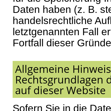
Daten haben (z. B. st
handelsrechtliche Auf
letztgenannten Fall e
Fortfall dieser Gründe
Allgemeine Hinweis
Rechtsgrundlagen d
auf dieser Website
Sofern Sie in die Date