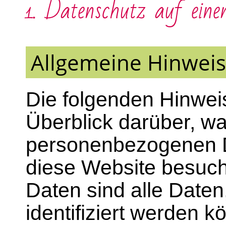
1. Datenschutz auf eine
Allgemeine Hinwei
Die folgenden Hinwei
Überblick darüber, wa
personenbezogenen D
diese Website besuc
Daten sind alle Daten
identifiziert werden k