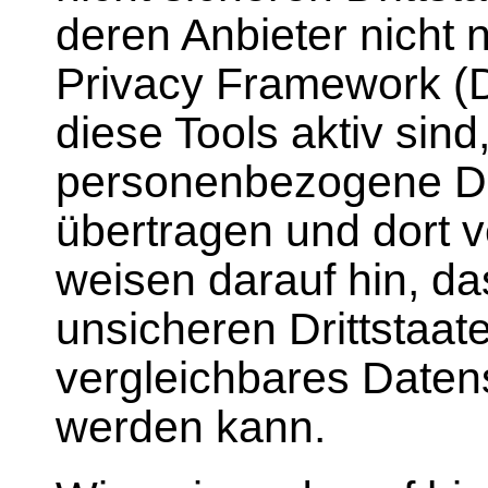
deren Anbieter nich
Privacy Framework (DP
diese Tools aktiv sind
personenbezogene Da
übertragen und dort v
weisen darauf hin, da
unsicheren Drittstaat
vergleichbares Daten
werden kann.