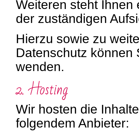
Weiteren steht Ihnen
der zuständigen Aufs
Hierzu sowie zu wei
Datenschutz können S
wenden.
2. Hosting
Wir hosten die Inhalt
folgendem Anbieter: