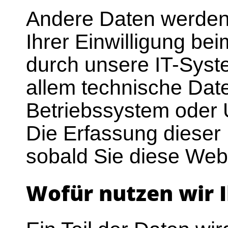
Andere Daten werden
Ihrer Einwilligung be
durch unsere IT-Syste
allem technische Date
Betriebssystem oder U
Die Erfassung dieser 
sobald Sie diese Webs
Wofür nutzen wir 