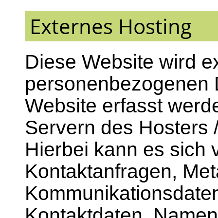
Externes Hosting
Diese Website wird ex
personenbezogenen Da
Website erfasst werd
Servern des Hosters /
Hierbei kann es sich 
Kontaktanfragen, Met
Kommunikationsdaten
Kontaktdaten, Namen,