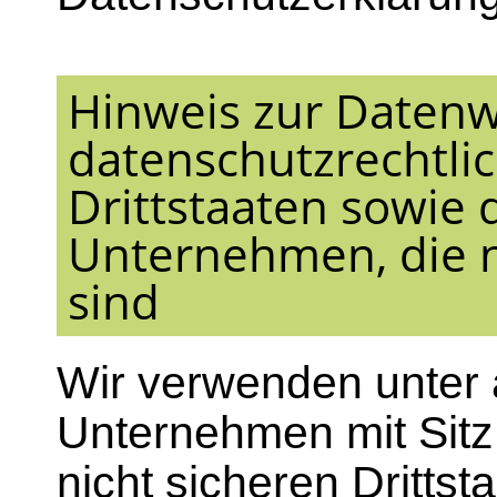
Hinweis zur Datenw
datenschutzrechtlic
Drittstaaten sowie 
Unternehmen, die ni
sind
Wir verwenden unter
Unternehmen mit Sitz 
nicht sicheren Dritts