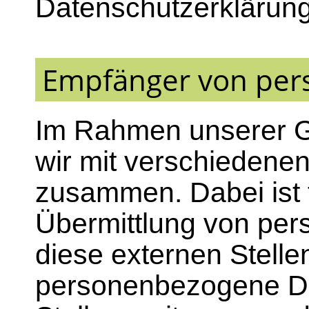
Datenschutzerklärung
Empfänger von pe
Im Rahmen unserer Ge
wir mit verschiedenen
zusammen. Dabei ist 
Übermittlung von pe
diese externen Stelle
personenbezogene Da