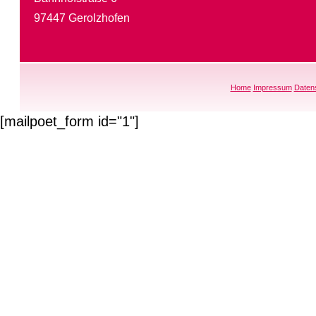
97447 Gerolzhofen
Home
Impressum
Daten
[mailpoet_form id="1"]