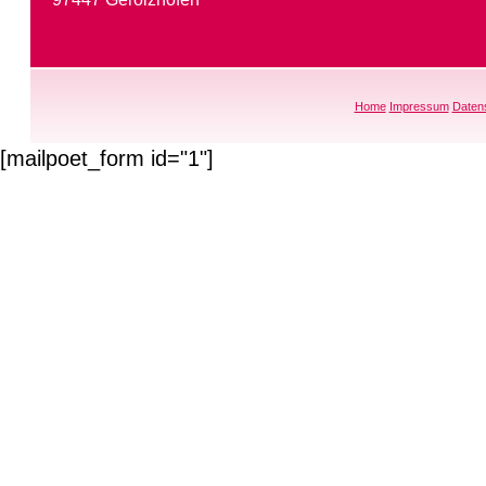
Home
Impressum
Daten
[mailpoet_form id="1"]