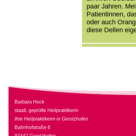
paar Jahren. Mei
Patientinnen, da
oder auch Orang
diese Dellen eig
Barbara Hock
staatl. geprüfte Heilpraktikerin
Ihre Heilpraktikerin in Gerolzhofen
Bahnhofstraße 6
97447 Gerolzhofen