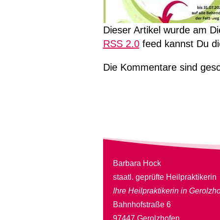
Dieser Artikel wurde am Di
RSS 2.0
feed kannst Du di
Die Kommentare sind gesc
Barbara Hock
staatl. geprüfte Heilpraktikerin
Ihre Heilpraktikerin in Gerolzh
Bahnhofstraße 6
97447 Gerolzhofen