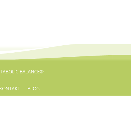
TABOLIC BALANCE®
KONTAKT
BLOG