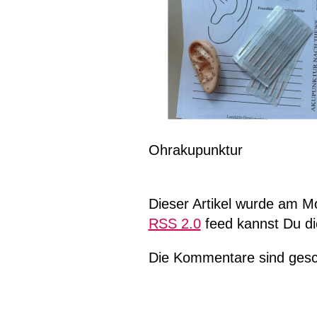
Ohrakupunktur
Dieser Artikel wurde am M
RSS 2.0
feed kannst Du di
Die Kommentare sind gesc