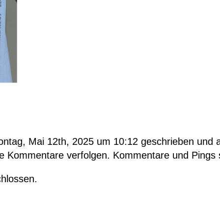
ontag, Mai 12th, 2025 um 10:12 geschrieben und a
e Kommentare verfolgen. Kommentare und Pings sin
hlossen.