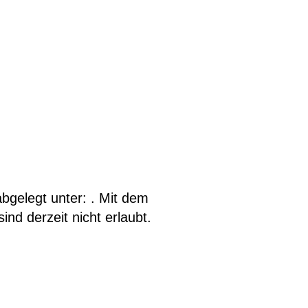
bgelegt unter: . Mit dem
d derzeit nicht erlaubt.