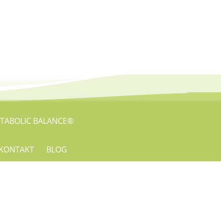
TABOLIC BALANCE®
KONTAKT
BLOG