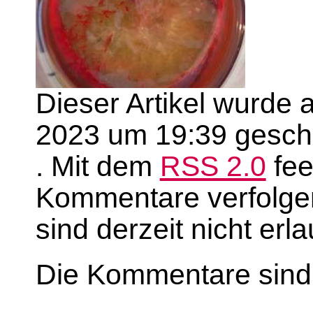
Dieser Artikel wurde 
2023 um 19:39 geschr
. Mit dem
RSS 2.0
fee
Kommentare verfolge
sind derzeit nicht erla
Die Kommentare sind