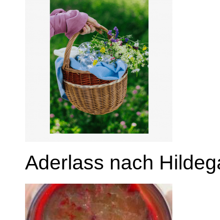
Aderlass nach Hildeg