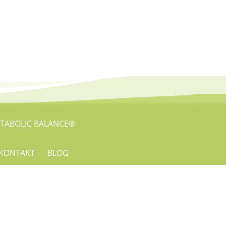
TABOLIC BALANCE®
KONTAKT
BLOG