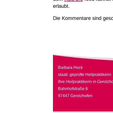
erlaubt.
Die Kommentare sind gesc
Barbara Hock
staatl. geprüfte Heilpraktikerin
Ihre Heilpraktikerin in Gerolzh
Bahnhofstraße 6
97447 Gerolzhofen