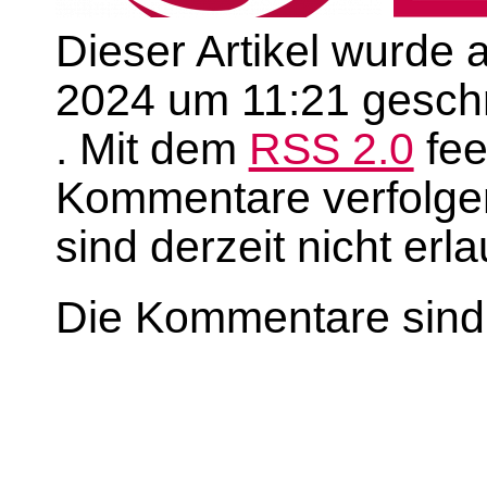
Dieser Artikel wurde 
2024 um 11:21 geschr
. Mit dem
RSS 2.0
fee
Kommentare verfolge
sind derzeit nicht erla
Die Kommentare sind