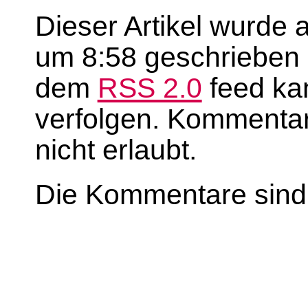
Dieser Artikel wurde
um 8:58 geschrieben u
dem
RSS 2.0
feed ka
verfolgen. Kommentar
nicht erlaubt.
Die Kommentare sind