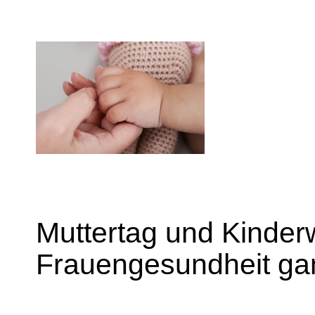
Muttertag und Kinde
Frauengesundheit gan