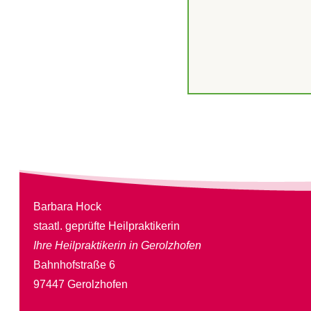
Barbara Hock
staatl. geprüfte Heilpraktikerin
Ihre Heilpraktikerin in Gerolzhofen
Bahnhofstraße 6
97447 Gerolzhofen