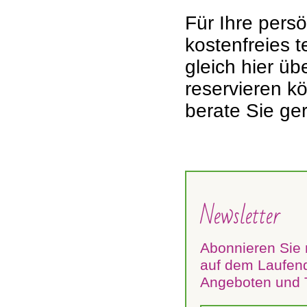
Für Ihre pers
kostenfreies 
gleich hier ü
reservieren k
berate Sie ge
Newsletter
Abonnieren Sie 
auf dem Laufend
Angeboten und