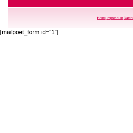
Home
Impressum
Daten
[mailpoet_form id="1"]