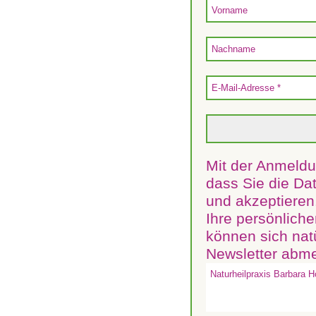
Mit der Anmeldu
dass Sie die D
und akzeptieren.
Ihre persönliche
können sich nat
Newsletter abm