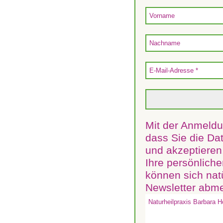
Mit der Anmeldu
dass Sie die D
und akzeptieren.
Ihre persönliche
können sich nat
Newsletter abm