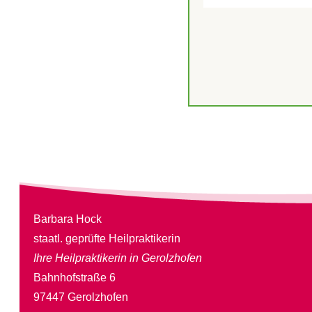
Barbara Hock
staatl. geprüfte Heilpraktikerin
Ihre Heilpraktikerin in Gerolzhofen
Bahnhofstraße 6
97447 Gerolzhofen