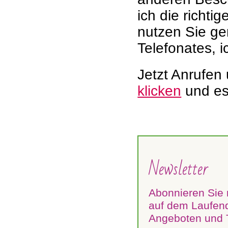
ich die richti
nutzen Sie ge
Telefonates, i
Jetzt Anrufen
klicken
und es
Newsletter
Abonnieren Sie 
auf dem Laufend
Angeboten und