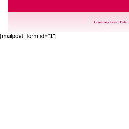
Home
Impressum
Daten
[mailpoet_form id="1"]