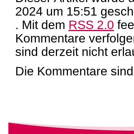
2024 um 15:51 geschr
. Mit dem
RSS 2.0
fee
Kommentare verfolge
sind derzeit nicht erla
Die Kommentare sind